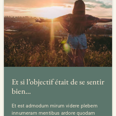
Et si l’objectif était de se sentir
bien…
Et est admodum mirum videre plebem
innumeram mentibus ardore quodam