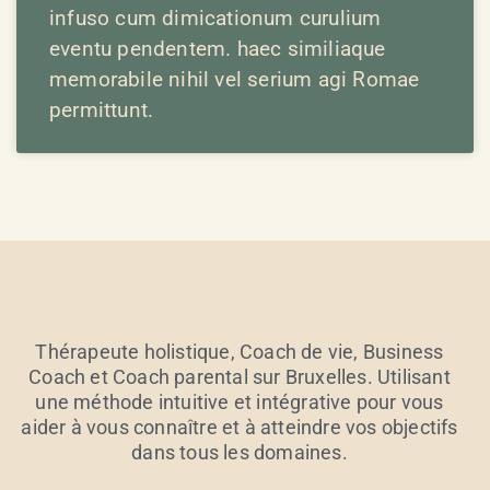
infuso cum dimicationum curulium
eventu pendentem. haec similiaque
memorabile nihil vel serium agi Romae
permittunt.
Thérapeute holistique, Coach de vie, Business
Coach et Coach parental sur Bruxelles. Utilisant
une méthode intuitive et intégrative pour vous
aider à vous connaître et à atteindre vos objectifs
dans tous les domaines.